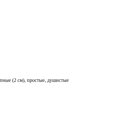
ные (2 см), простые, душистые