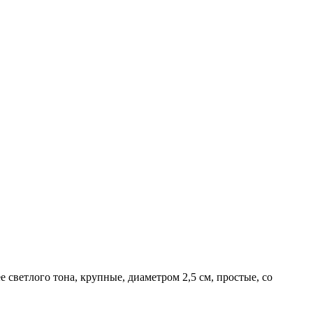
 светлого тона, крупные, диаметром 2,5 см, простые, со