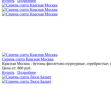
Купить
Подробнее
Сирень сорта Красная Москва
Красная Москва - бутоны фиолетово-пурпурные, серебристые;
Цена от:
800 руб.
Купить
Подробнее