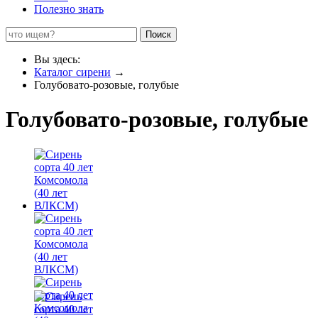
Полезно знать
Поиск
Вы здесь:
Каталог сирени
→
Голубовато-розовые, голубые
Голубовато-розовые, голубые