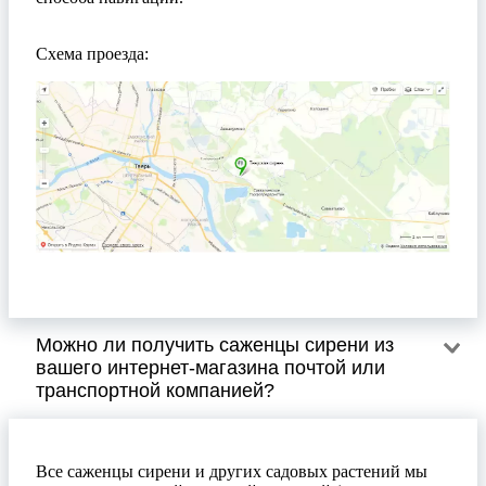
Схема проезда:
Можно ли получить саженцы сирени из
вашего интернет-магазина почтой или
транспортной компанией?
Все саженцы сирени и других садовых растений мы