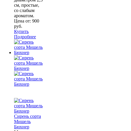
см, простые,
со слабым
ароматом.
Цена от:
900
руб.
Купить
Подробнее
Сирень сорта
Мишель
Бюхнер