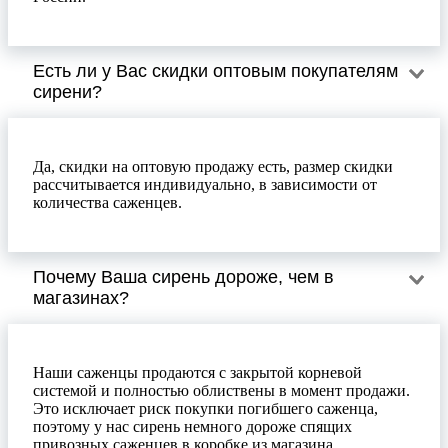
Есть ли у Вас скидки оптовым покупателям
сирени?
Да, скидки на оптовую продажу есть, размер скидки
рассчитывается индивидуально, в зависимости от
количества саженцев.
Почему Ваша сирень дороже, чем в
магазинах?
Наши саженцы продаются с закрытой корневой
системой и полностью облиствены в момент продажи.
Это исключает риск покупки погибшего саженца,
поэтому у нас сирень немного дороже спящих
привозных саженцев в коробке из магазина.