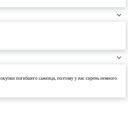
.
окупки погибшего саженца, поэтому у нас сирень немного