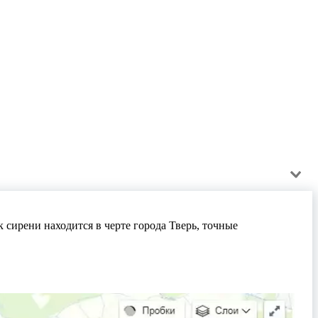
ирени находится в черте города Тверь, точные