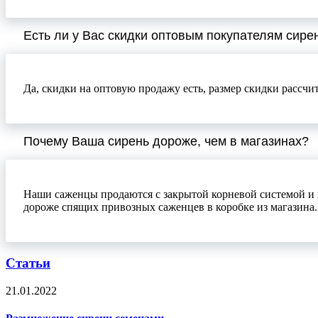
Есть ли у Вас скидки оптовым покупателям сире
Да, скидки на оптовую продажу есть, размер скидки рассчи
Почему Ваша сирень дороже, чем в магазинах?
Наши саженцы продаются с закрытой корневой системой и 
дороже спящих привозных саженцев в коробке из магазина.
Статьи
21.01.2022